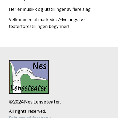
Her er musikk og utstillinger av flere slag.
Velkommen til markedet Ælvelangs før
teaterforestillingen begynner!
©2024 Nes Lenseteater.
All rights reserved.