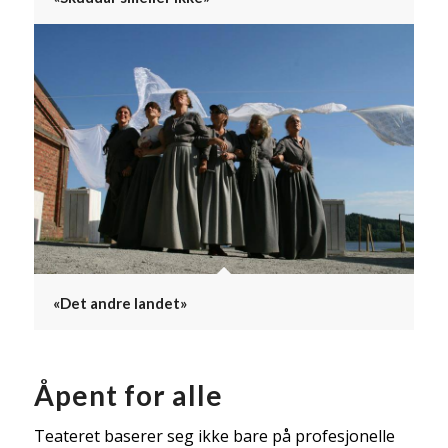
«Det andre landet»
Åpent for alle
Teateret baserer seg ikke bare på profesjonelle